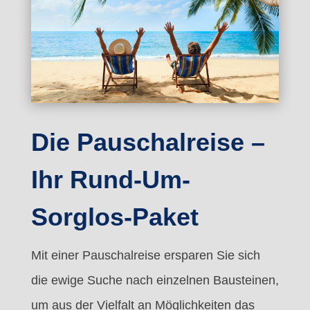
Die Pauschalreise –
Ihr Rund-Um-
Sorglos-Paket
Mit einer Pauschalreise ersparen Sie sich
die ewige Suche nach einzelnen Bausteinen,
um aus der Vielfalt an Möglichkeiten das