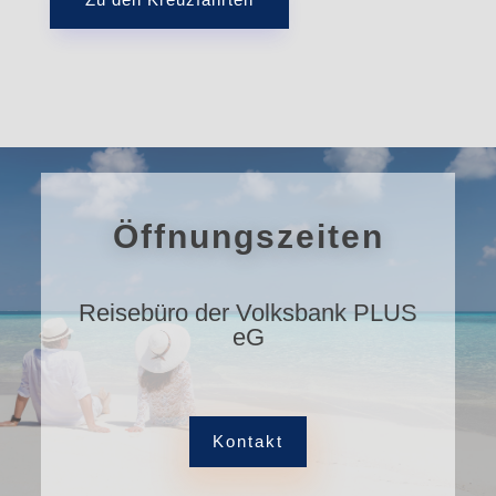
Öffnungszeiten
Reisebüro der Volksbank PLUS
eG
Kontakt