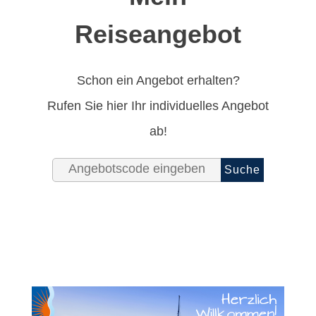
Reiseangebot
Schon ein Angebot erhalten?
Rufen Sie hier Ihr individuelles Angebot
ab!
Suche