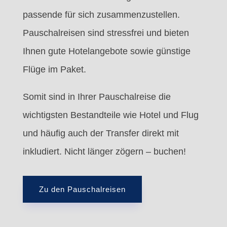
passende für sich zusammenzustellen.
Pauschalreisen sind stressfrei und bieten
Ihnen gute Hotelangebote sowie günstige
Flüge im Paket.
Somit sind in Ihrer Pauschalreise die
wichtigsten Bestandteile wie Hotel und Flug
und häufig auch der Transfer direkt mit
inkludiert. Nicht länger zögern – buchen!
Zu den Pauschalreisen