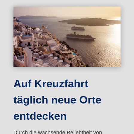
Auf Kreuzfahrt
täglich neue Orte
entdecken
Durch die wachsende Beliebtheit von