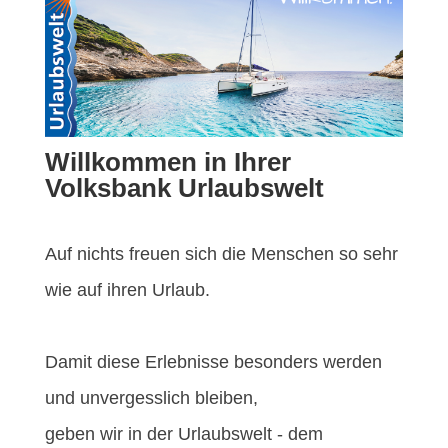
Willkommen in Ihrer
Volksbank Urlaubswelt
Auf nichts freuen sich die Menschen so sehr
wie auf ihren Urlaub.
Damit diese Erlebnisse besonders werden
und unvergesslich bleiben,
geben wir in der Urlaubswelt - dem