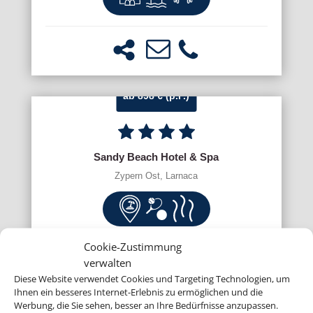
ab 898 € (p.P.)
Sandy Beach Hotel & Spa
Zypern Ost, Larnaca
Cookie-Zustimmung
verwalten
Diese Website verwendet Cookies und Targeting Technologien, um
Ihnen ein besseres Internet-Erlebnis zu ermöglichen und die
Werbung, die Sie sehen, besser an Ihre Bedürfnisse anzupassen.
ab 981 € (p.P.)