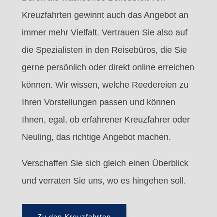
Kreuzfahrten gewinnt auch das Angebot an
immer mehr Vielfalt. Vertrauen Sie also auf
die Spezialisten in den Reisebüros, die Sie
gerne persönlich oder direkt online erreichen
können. Wir wissen, welche Reedereien zu
Ihren Vorstellungen passen und können
Ihnen, egal, ob erfahrener Kreuzfahrer oder
Neuling, das richtige Angebot machen.
Verschaffen Sie sich gleich einen Überblick
und verraten Sie uns, wo es hingehen soll.
Zu den Kreuzfahrten