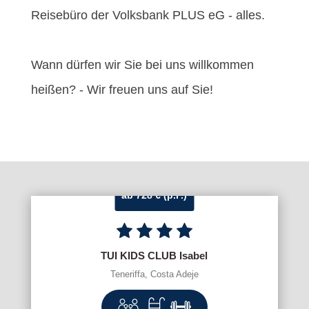
Reisebüro der Volksbank PLUS eG - alles.
Wann dürfen wir Sie bei uns willkommen
heißen? - Wir freuen uns auf Sie!
ab 728 € (p.P.)
TUI KIDS CLUB Isabel
Teneriffa, Costa Adeje